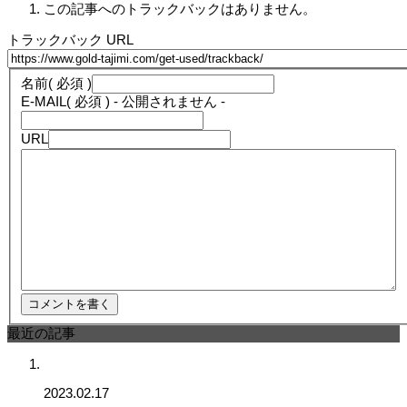
この記事へのトラックバックはありません。
トラックバック URL
名前
( 必須 )
E-MAIL
( 必須 ) - 公開されません -
URL
最近の記事
2023.02.17