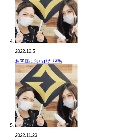
2022.12.5
お客様に合わせた脱毛
2022.11.23