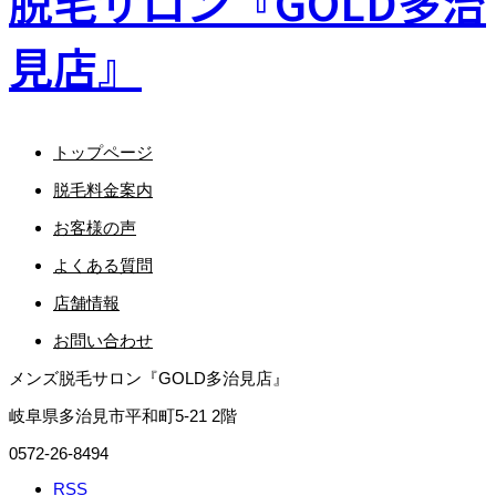
トップページ
脱毛料金案内
お客様の声
よくある質問
店舗情報
お問い合わせ
メンズ脱毛サロン『GOLD多治見店』
岐阜県多治見市平和町5-21 2階
0572-26-8494
RSS