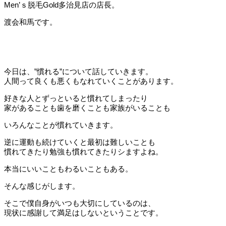
Men’ｓ脱毛Gold多治見店の店長。
渡会和馬です。
今日は、”慣れる”について話していきます。
人間って良くも悪くもなれていくことがあります。
好きな人とずっといると慣れてしまったり
家があることも歯を磨くことも家族がいることも
いろんなことが慣れていきます。
逆に運動も続けていくと最初は難しいことも
慣れてきたり勉強も慣れてきたりシますよね。
本当にいいこともわるいこともある。
そんな感じがします。
そこで僕自身がいつも大切にしているのは、
現状に感謝して満足はしないということです。