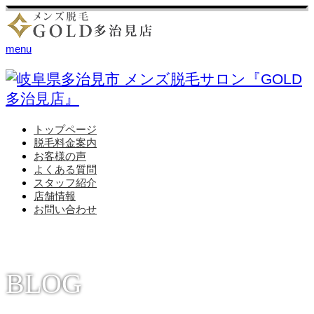
menu
トップページ
脱毛料金案内
お客様の声
よくある質問
スタッフ紹介
店舗情報
お問い合わせ
BLOG