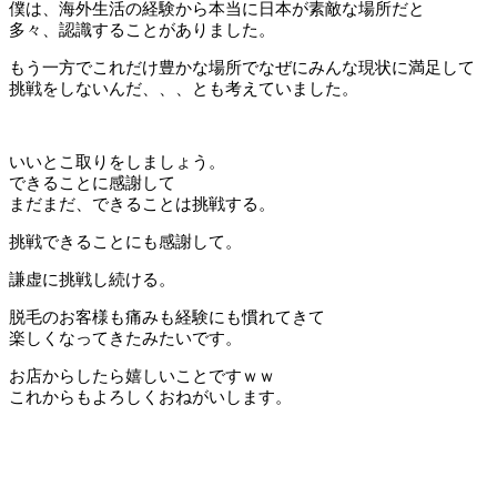
僕は、海外生活の経験から本当に日本が素敵な場所だと
多々、認識することがありました。
もう一方でこれだけ豊かな場所でなぜにみんな現状に満足して
挑戦をしないんだ、、、とも考えていました。
いいとこ取りをしましょう。
できることに感謝して
まだまだ、できることは挑戦する。
挑戦できることにも感謝して。
謙虚に挑戦し続ける。
脱毛のお客様も痛みも経験にも慣れてきて
楽しくなってきたみたいです。
お店からしたら嬉しいことですｗｗ
これからもよろしくおねがいします。