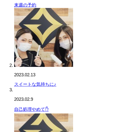
来週の予約
2023.02.13
スイートな気持ちに♪
2023.02.9
自己処理やめて✋