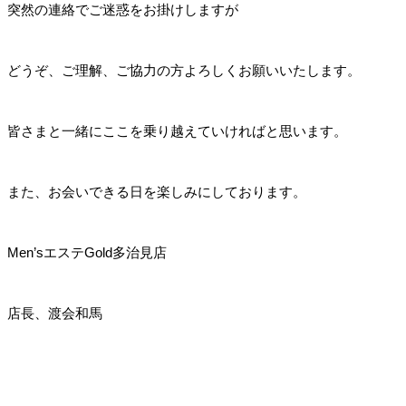
突然の連絡でご迷惑をお掛けしますが
どうぞ、ご理解、ご協力の方よろしくお願いいたします。
皆さまと一緒にここを乗り越えていければと思います。
また、お会いできる日を楽しみにしております。
Men’sエステGold多治見店
店長、渡会和馬