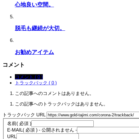
心地良い空間。
脱毛も継続が大切。
お勧めアイテム
コメント
コメント ( 0 )
トラックバック ( 0 )
この記事へのコメントはありません。
この記事へのトラックバックはありません。
トラックバック URL
名前
( 必須 )
E-MAIL
( 必須 ) - 公開されません -
URL