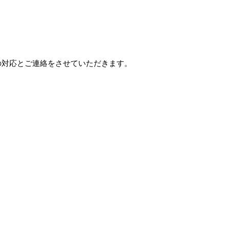
の対応とご連絡をさせていただきます。