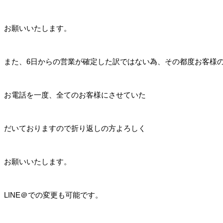
お願いいたします。
また、6日からの営業が確定した訳ではない為、その都度お客様
お電話を一度、全てのお客様にさせていた
だいておりますので折り返しの方よろしく
お願いいたします。
LINE＠での変更も可能です。