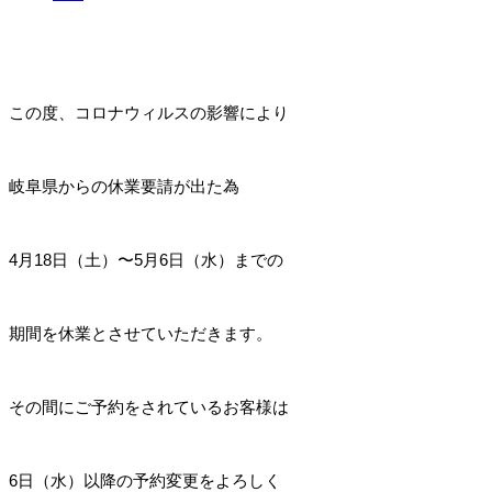
この度、コロナウィルスの影響により
岐阜県からの休業要請が出た為
4月18日（土）〜5月6日（水）までの
期間を休業とさせていただきます。
その間にご予約をされているお客様は
6日（水）以降の予約変更をよろしく